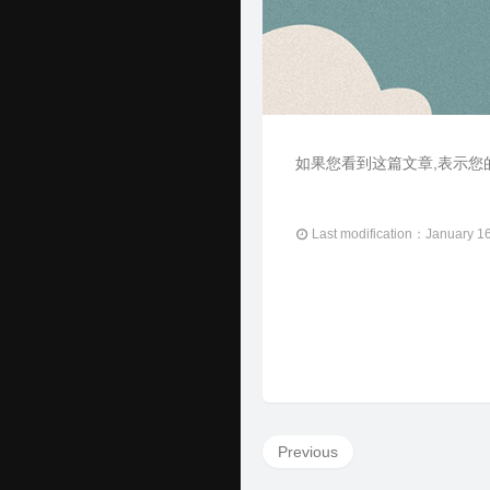
如果您看到这篇文章,表示您的 
Last modification：January 1
Previous